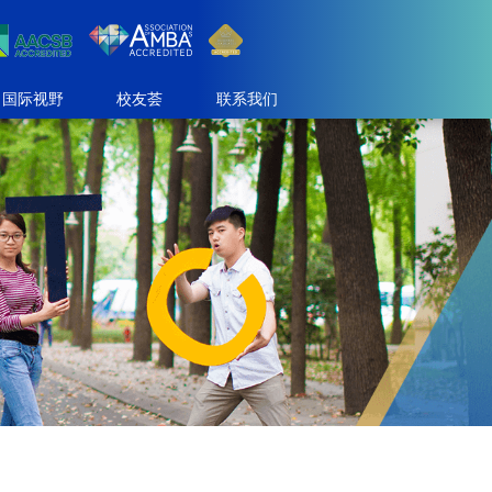
国际视野
校友荟
联系我们