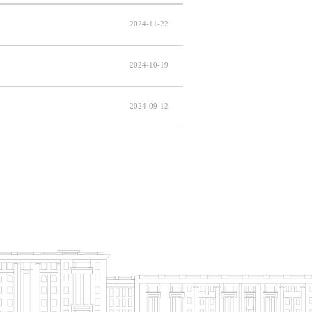
2024-11-22
2024-10-19
2024-09-12