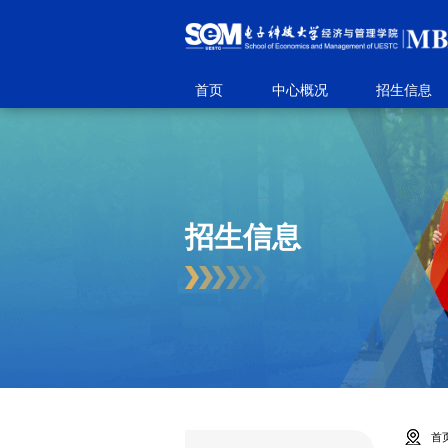
首页
中心概况
招生信息
招生信息
首