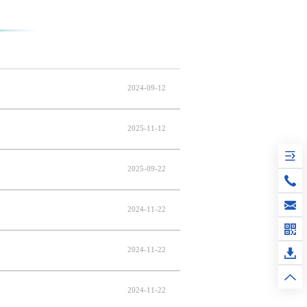
2024-09-12
2025-11-12
2025-09-22
2024-11-22
2024-11-22
2024-11-22