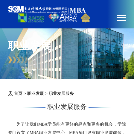
职业发展
首页
>
职业发展
>
职业发展服务
职业发展服务
为了让我们MBA学员能有更好的起点和更多的机会，学院
专门设立了MBA职业发展中心，MBA项目设有职业发展岗位，