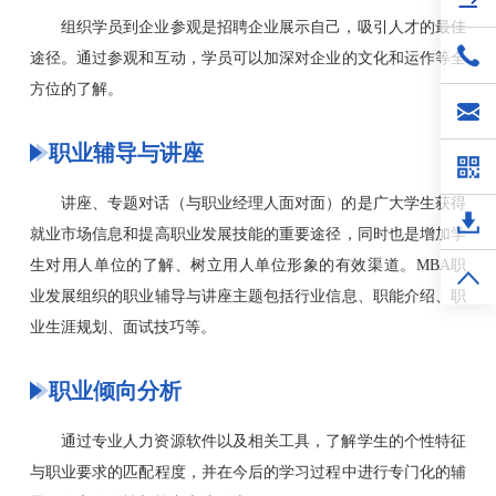
组织学员到企业参观是招聘企业展示自己，吸引人才的最佳
途径。通过参观和互动，学员可以加深对企业的文化和运作等全
方位的了解。
职业辅导与讲座
讲座、专题对话（与职业经理人面对面）的是广大学生获得
就业市场信息和提高职业发展技能的重要途径，同时也是增加学
生对用人单位的了解、树立用人单位形象的有效渠道。MBA职
业发展组织的职业辅导与讲座主题包括行业信息、职能介绍、职
业生涯规划、面试技巧等。
职业倾向分析
通过专业人力资源软件以及相关工具，了解学生的个性特征
与职业要求的匹配程度，并在今后的学习过程中进行专门化的辅