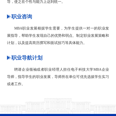
导，使之在个性与能力上达到统一。
职业咨询
MBA职业发展根据学生需要，为学生提供一对一的职业发
展指导，帮助学生发现自己的优势和弱点、制定职业发展策略和
计划，以及提高简历撰写和面试技巧等具体能力。
职业导航计划
聘请企业领袖或者职业经理人担任电子科技大学MBA企业
导师，指导学生的职业发展，导师所在单位可优先选拔学生实习
或者工作。