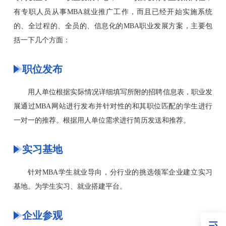
有专职人员从事MBA就业推广工作，而且已经开始实施系统
的、全过程的、全员的、信息化的MBA职业发展方案，主要包
括一下几个方面：
职位发布
用人单位根据实际情况详细填写所附的招聘信息表，职业发
展通过MBA网站进行发布并针对性的和其职位匹配的学生进行
一对一的推荐。根据用人单位需求进行简历发送和推荐。
实习基地
针对MBA学生就业导向，分行业的挑选领军企业建立实习
基地。为学生实习、就业搭建平台。
企业参观