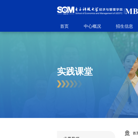
首页
中心概况
招生信息
实践课堂
首