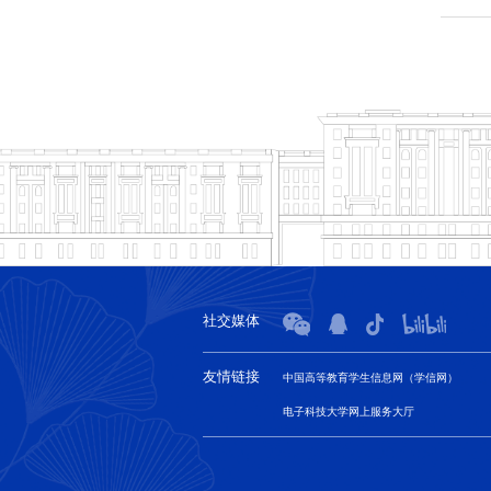
社交媒体
友情链接
中国高等教育学生信息网（学信网）
电子科技大学网上服务大厅