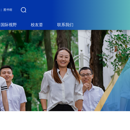
图书馆
国际视野
校友荟
联系我们