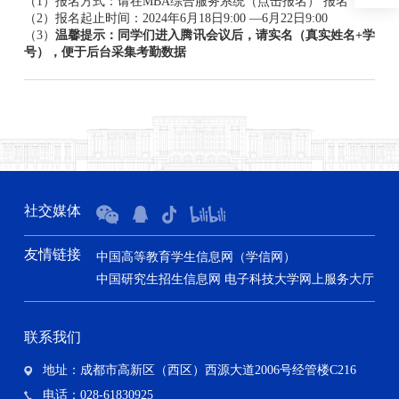
（1）报名方式：请在MBA综合服务系统（点击报名） 报名
（2）报名起止时间：2024年6月18日9:00 —6月22日9:00
（3）
温馨提示：同学们进入腾讯会议后，请实名（真实姓名+学
号），便于后台采集考勤数据
社交媒体
友情链接
中国高等教育学生信息网（学信网）
中国研究生招生信息网
电子科技大学网上服务大厅
联系我们
地址：成都市高新区（西区）西源大道2006号经管楼C216
电话：028-61830925